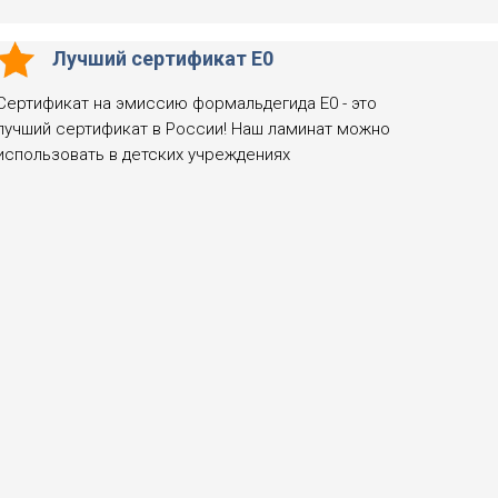
Лучший сертификат Е0
Сертификат на эмиссию формальдегида Е0 - это
лучший сертификат в России! Наш ламинат можно
использовать в детских учреждениях