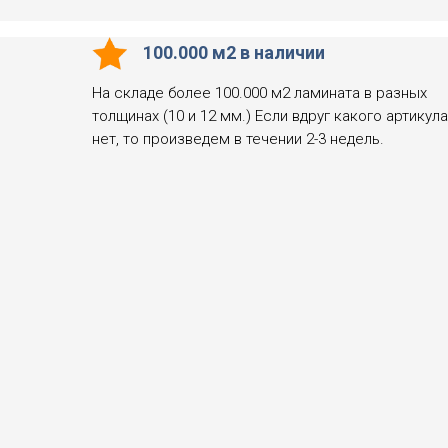
100.000 м2 в наличии
На складе более 100.000 м2 ламината в разных
толщинах (10 и 12 мм.) Если вдруг какого артикула
нет, то произведем в течении 2-3 недель.